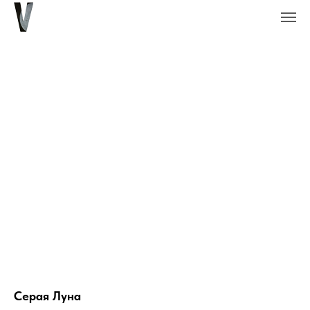
Серая Луна