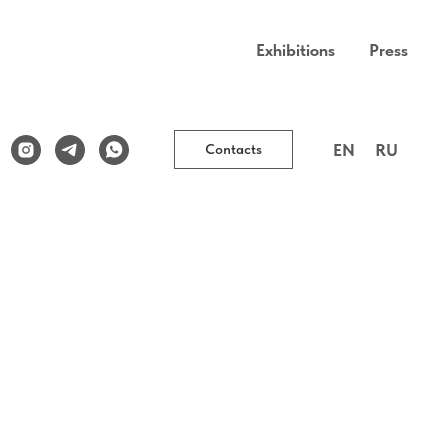
Exhibitions
Press
EN
RU
Contacts