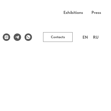
Exhibitions
Press
EN
RU
Contacts