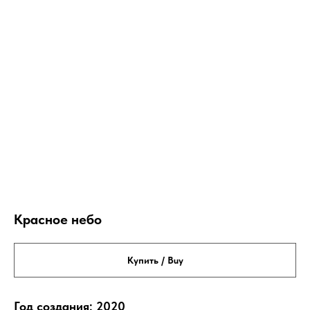
Красное небо
Купить / Buy
Год создания: 2020