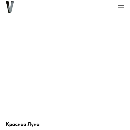
Красная Луна