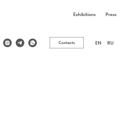
Exhibitions
Press
EN
RU
Contacts